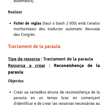
automatics).
Realizat
Fichèr de règlas
(haut o baish 2 000) entà l'analisi
morfosintaxic deu traductor automatic
Revirada
deu Congrès.
Tractament de la paraula
Tipe de ressorsa
: Tractament de la paraula
Ressorsa a crear
:
Reconeishença de la
paraula
Objectius
Crear ua vertadèra atruna de reconeishença de la
paraula en un temps brac en començant
d'identificar e de crear las ressorsas necessàrias au