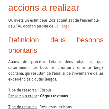
accions a realizar
Qu'avetz un estat deus lòcs actualizat de l'ensemble
deu TAL occitan au site de
La Farga
.
Definicion deus besonhs
prioritaris
Abans de precisar l'etapa deus objectius, que
determinèm los besonhs prioritaris entà la lenga
occitana, qui resultan de l'analisi de l'inventari e de las
experiéncias d'autas lengas.
Tipe de ressorsa
: Còrpus
Ressorsa a crear
:
Còrpus textuaus
Tipe de ressorsa
: Ressorsas lexicaus