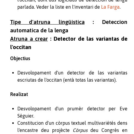
parlada. Veder la liste en l'inventari de
La Farga
.
Tipe d'atruna lingüistica
: Deteccion
automatica de la lenga
Atruna a crear
:
Detector de las variantas de
l'occitan
Objectius
Desvolopament d'un detector de las variantas
escriutas de l'occitan (entà totas las variantas).
Realizat
Desvolopament d'un prumèr detector per Eve
Séguier.
Constitucion d'un còrpus textuel multivariétés dens
l'encastre deu projècte
Còrpus
deu Congrès en