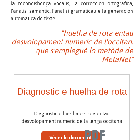
la reconeishença vocaus, la correccion ortografica,
l'analisi semantic, l'analisi gramaticau e la generacion
automatica de tèxte.
"huelha de rota entau
desvolopament numeric de l'occitan,
que s'empleguè lo metòde de
MetaNet"
Diagnostic e huelha de rota
Diagnostic e huelha de rota entau
desvolopament numeric de la lenga occitana
Véder lo document