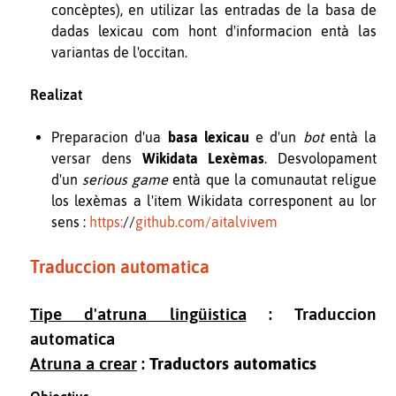
concèptes), en utilizar las entradas de la basa de
dadas lexicau com hont d'informacion entà las
variantas de l'occitan.
Realizat
Preparacion d'ua
basa lexicau
e d'un
bot
entà la
versar dens
Wikidata Lexèmas
. Desvolopament
d'un
serious game
entà que la comunautat religue
los lexèmas a l'item Wikidata corresponent au lor
sens :
https:
//
github.com/aitalvivem
Traduccion automatica
Tipe d'atruna lingüistica
: Traduccion
automatica
Atruna a crear
:
Traductors automatics