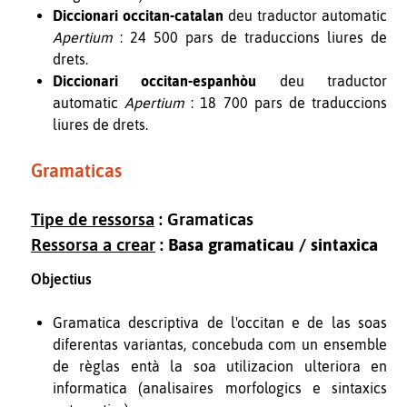
Diccionari occitan-catalan
deu traductor automatic
Apertium
: 24 500 pars de traduccions liures de
drets.
Diccionari occitan-espanhòu
deu traductor
automatic
Apertium
: 18 700 pars de traduccions
liures de drets.
Gramaticas
Tipe de ressorsa
: Gramaticas
Ressorsa a crear
:
Basa gramaticau
/
sintaxica
Objectius
Gramatica descriptiva de l'occitan e de las soas
diferentas variantas, concebuda com un ensemble
de règlas entà la soa utilizacion ulteriora en
informatica (analisaires morfologics e sintaxics