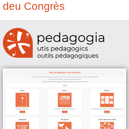
deu Congrès