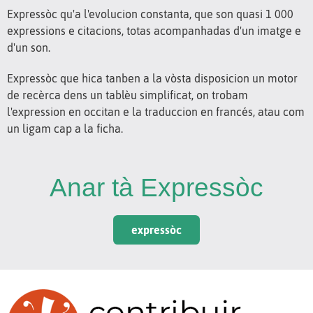
Expressòc qu'a l'evolucion constanta, que son quasi 1 000
expressions e citacions, totas acompanhadas d'un imatge e
d'un son.
Expressòc que hica tanben a la vòsta disposicion un motor
de recèrca dens un tablèu simplificat, on trobam
l'expression en occitan e la traduccion en francés, atau com
un ligam cap a la ficha.
Anar tà Expressòc
expressòc