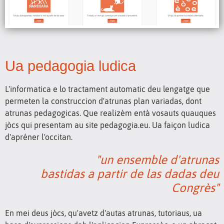
Ua pedagogia ludica
L'informatica e lo tractament automatic deu lengatge que
permeten la construccion d'atrunas plan variadas, dont
atrunas pedagogicas. Que realizèm entà vosauts quauques
jòcs qui presentam au site pedagogia.eu. Ua faiçon ludica
d'apréner l'occitan.
"un ensemble d'atrunas
bastidas a partir de las dadas deu
Congrès"
En mei deus jòcs, qu'avetz d'autas atrunas, tutoriaus, ua