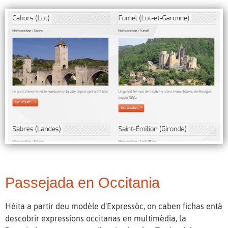
Passejada en Occitania
Hèita a partir deu modèle d'Expressòc, on caben fichas entà
descobrir expressions occitanas en multimèdia, la