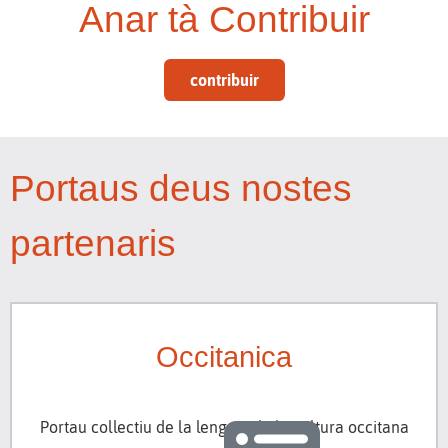
Anar tà Contribuir
contribuir
Portaus deus nostes
partenaris
Occitanica
Portau collectiu de la lenga e de la cultura occitana