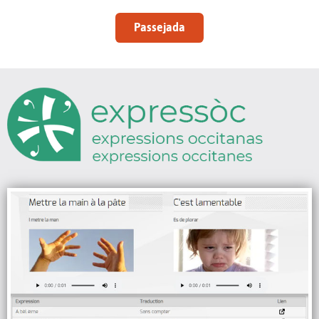
Passejada