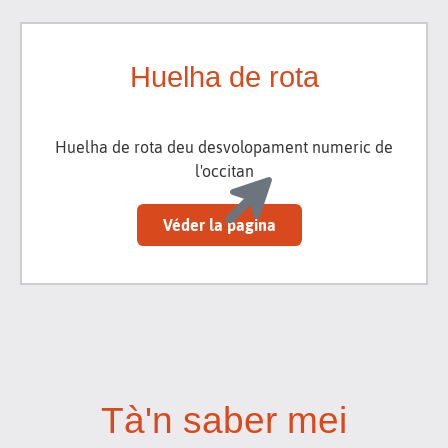
Huelha de rota
Huelha de rota deu desvolopament numeric de
l'occitan
Véder la pagina
Tà'n saber mei