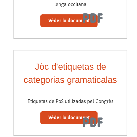
lenga occitana
Véder lo document
Jòc d'etiquetas de
categorias gramaticalas
Etiquetas de PoS utilizadas pel Congrès
Véder lo document