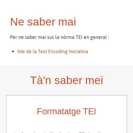
Ne saber mai
Per ne saber mai sus la nòrma TEI en general :
Site de la Text Encoding Iniciativa
Tà'n saber mei
Formatatge TEI