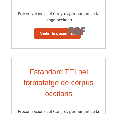
Preconizacions del Congrès permanent de la
lenga occitana
Véder lo document
Estandard TEI pel
formatatge de còrpus
occitans
Preconizacions del Congrès permanent de la