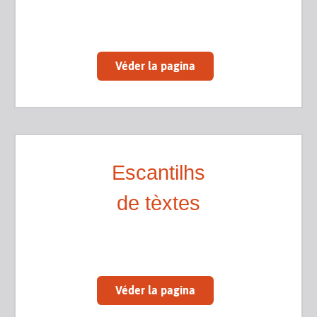
Véder la pagina
Escantilhs
de tèxtes
Véder la pagina