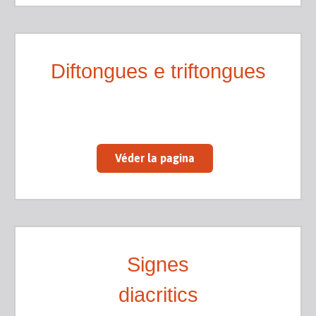
Diftongues e triftongues
Véder la pagina
Signes
diacritics