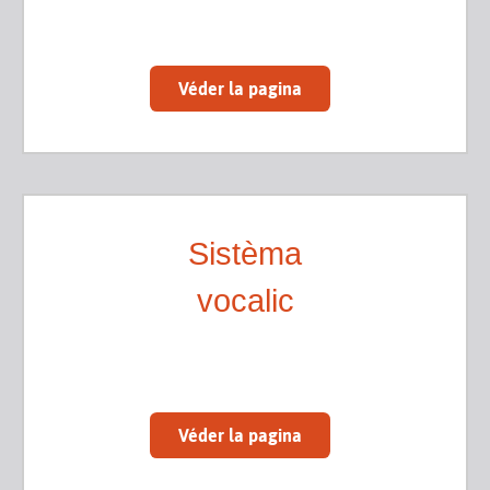
Véder la pagina
Sistèma
vocalic
Véder la pagina