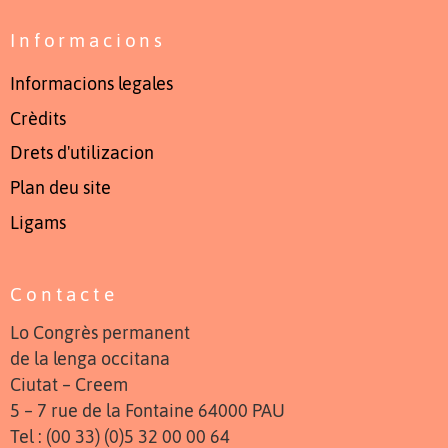
Informacions
Informacions legales
Crèdits
Drets d'utilizacion
Plan deu site
Ligams
Contacte
Lo Congrès permanent
de la lenga occitana
Ciutat – Creem
5 – 7 rue de la Fontaine 64000 PAU
Tel : (00 33) (0)5 32 00 00 64