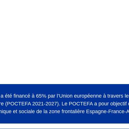
 été financé à 65% par l’Union européenne à travers l
 (POCTEFA 2021-2027). Le POCTEFA a pour objectif de 
que et sociale de la zone frontalière Espagne-France-