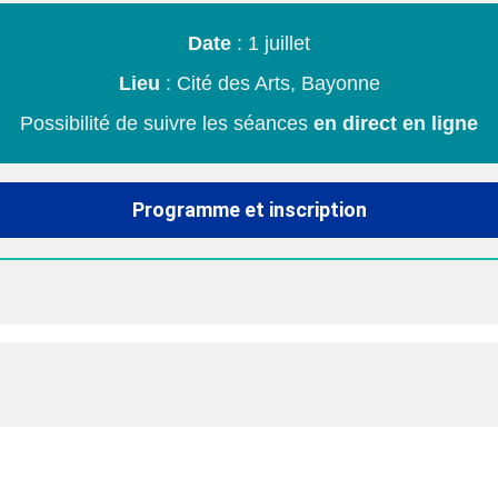
Date
: 1 juillet
Lieu
: Cité des Arts, Bayonne
Possibilité de suivre les séances
en direct en ligne
Programme et inscription