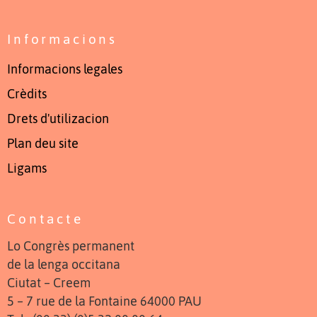
Informacions
Informacions legales
Crèdits
Drets d'utilizacion
Plan deu site
Ligams
Contacte
Lo Congrès permanent
de la lenga occitana
Ciutat – Creem
5 – 7 rue de la Fontaine 64000 PAU