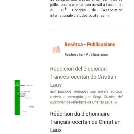
juillet, pour présenter son travail à l'occasion
e
du XII
Congrès de l'Association
internationale d'études occitanes.
Recèrca - Publicacions
Recherche - Publications
Reedicion del diccionari
francés-occitan de Cristian
Laus
IEO Edicions prepausa una novèla edicion,
revista e corregida per Sèrgi Granièr, del
diccionari de referéncia de Cristian Laus.
Réédition du dictionnaire
français-occitan de Christian
Laux