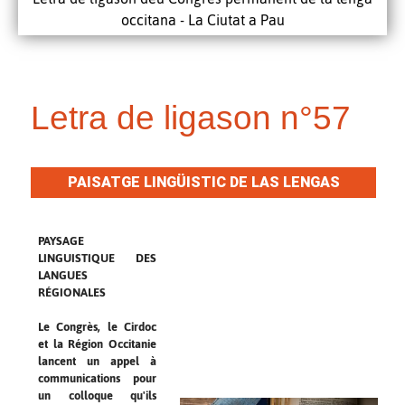
occitana - La Ciutat a Pau
Letra de ligason n°57
PAISATGE LINGÜISTIC DE LAS LENGAS
REGIONALAS
PAYSAGE
LINGUISTIQUE DES
LANGUES
RÉGIONALES
Le Congrès, le Cirdoc
et la Région Occitanie
lancent un appel à
communications pour
un colloque qu'ils