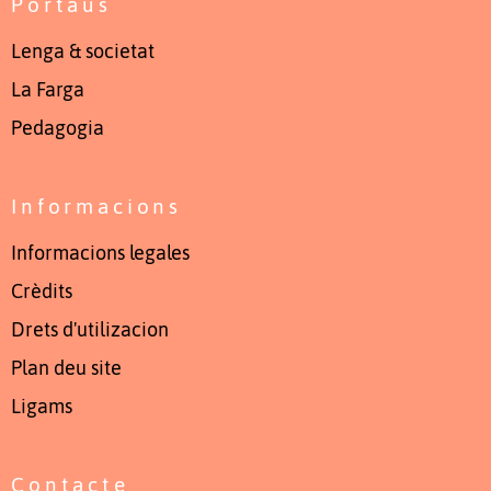
Portaus
Lenga & societat
La Farga
Pedagogia
Informacions
Informacions legales
Crèdits
Drets d'utilizacion
Plan deu site
Ligams
Contacte