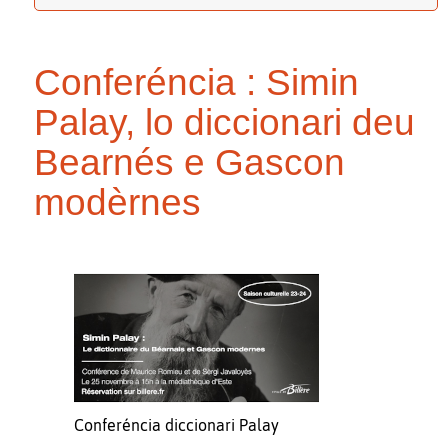
Conferéncia : Simin
Palay, lo diccionari deu
Bearnés e Gascon
modèrnes
Conferéncia diccionari Palay