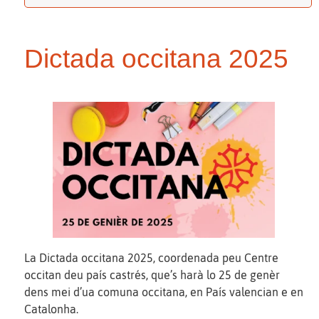
Dictada occitana 2025
La Dictada occitana 2025, coordenada peu Centre
occitan deu país castrés, que’s harà lo 25 de genèr
dens mei d’ua comuna occitana, en País valencian e en
Catalonha.