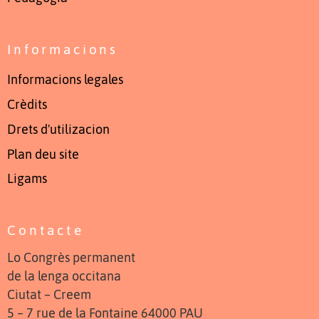
Informacions
Informacions legales
Crèdits
Drets d'utilizacion
Plan deu site
Ligams
Contacte
Lo Congrès permanent
de la lenga occitana
Ciutat – Creem
5 – 7 rue de la Fontaine 64000 PAU