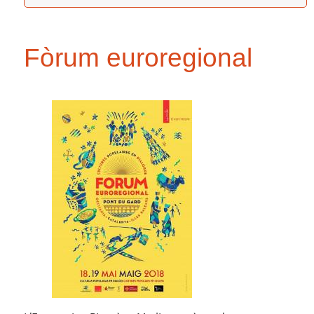
Fòrum euroregional