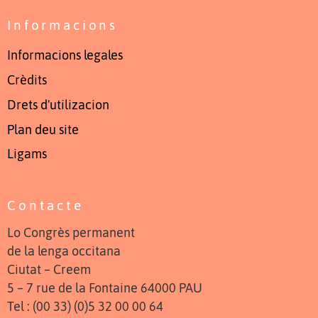
Informacions
Informacions legales
Crèdits
Drets d'utilizacion
Plan deu site
Ligams
Contacte
Lo Congrès permanent
de la lenga occitana
Ciutat – Creem
5 – 7 rue de la Fontaine 64000 PAU
Tel : (00 33) (0)5 32 00 00 64