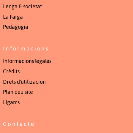
Lenga & societat
La Farga
Pedagogia
Informacions
Informacions legales
Crèdits
Drets d'utilizacion
Plan deu site
Ligams
Contacte