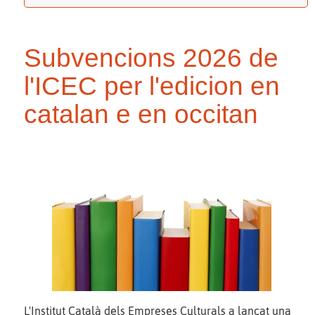
Subvencions 2026 de
l'ICEC per l'edicion en
catalan e en occitan
L'Institut Català dels Empreses Culturals a lançat una