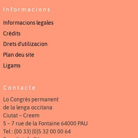
Informacions
Informacions legales
Crèdits
Drets d'utilizacion
Plan deu site
Ligams
Contacte
Lo Congrès permanent
de la lenga occitana
Ciutat – Creem
5 – 7 rue de la Fontaine 64000 PAU
Tel : (00 33) (0)5 32 00 00 64