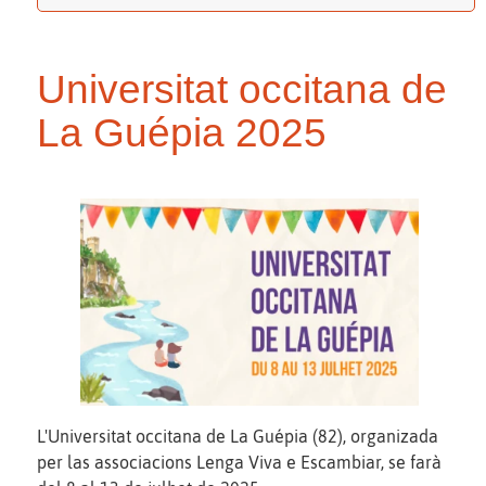
Universitat occitana de
La Guépia 2025
L'Universitat occitana de La Guépia (82), organizada
per las associacions Lenga Viva e Escambiar, se farà