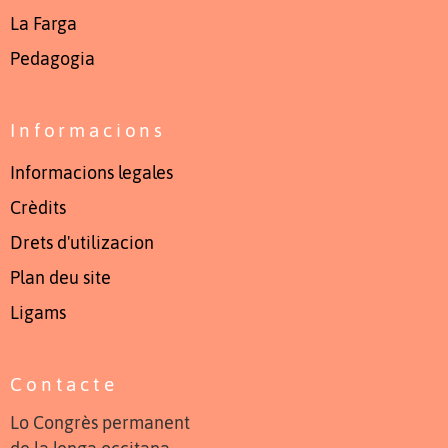
La Farga
Pedagogia
Informacions
Informacions legales
Crèdits
Drets d'utilizacion
Plan deu site
Ligams
Contacte
Lo Congrès permanent