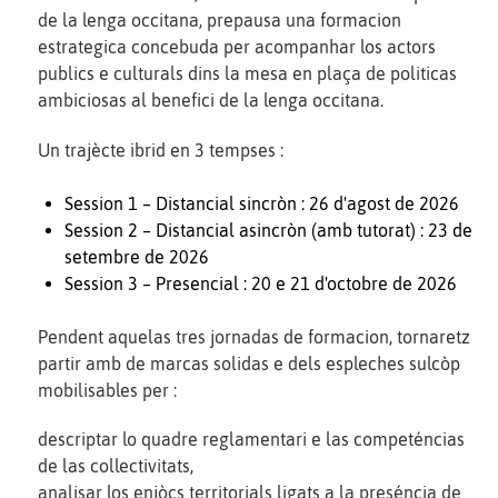
de la lenga occitana, prepausa una formacion
estrategica concebuda per acompanhar los actors
publics e culturals dins la mesa en plaça de politicas
ambiciosas al benefici de la lenga occitana.
Un trajècte ibrid en 3 tempses :
Session 1 – Distancial sincròn : 26 d'agost de 2026
Session 2 – Distancial asincròn (amb tutorat) : 23 de
setembre de 2026
Session 3 – Presencial : 20 e 21 d'octobre de 2026
Pendent aquelas tres jornadas de formacion, tornaretz
partir amb de marcas solidas e dels espleches sulcòp
mobilisables per :
descriptar lo quadre reglamentari e las competéncias
de las collectivitats,
analisar los enjòcs territorials ligats a la preséncia de