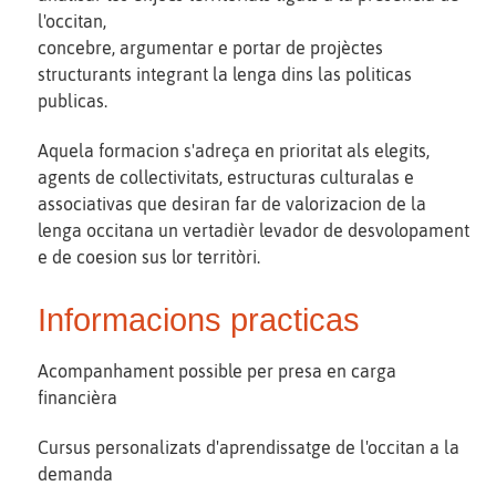
l'occitan,
concebre, argumentar e portar de projèctes
structurants integrant la lenga dins las politicas
publicas.
Aquela formacion s'adreça en prioritat als elegits,
agents de collectivitats, estructuras culturalas e
associativas que desiran far de valorizacion de la
lenga occitana un vertadièr levador de desvolopament
e de coesion sus lor territòri.
Informacions practicas
Acompanhament possible per presa en carga
financièra
Cursus personalizats d'aprendissatge de l'occitan a la
demanda