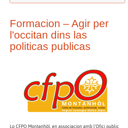
Formacion – Agir per
l'occitan dins las
politicas publicas
Lo CFPO Montanhòl, en associacion amb l'Ofici public