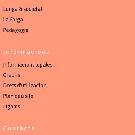
Lenga & societat
La Farga
Pedagogia
Informacions
Informacions legales
Crèdits
Drets d'utilizacion
Plan deu site
Ligams
Contacte