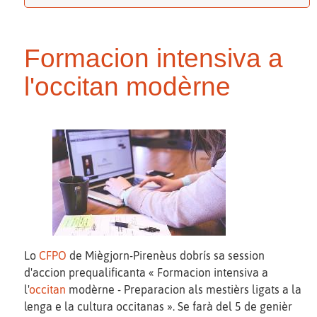
Formacion intensiva a
l'occitan modèrne
Lo
CFPO
de Miègjorn-Pirenèus dobrís sa session
d'accion prequalificanta « Formacion intensiva a
l'
occitan
modèrne - Preparacion als mestièrs ligats a la
lenga e la cultura occitanas ». Se farà del 5 de genièr