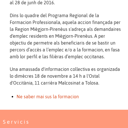
al 28 de junh de 2016.
Dins lo quadre del Programa Regional de la
Formacion Professionala, aquela accion finançada per
la Region Miègjorn-Pirenèus s'adreça als demandaires
d'emplec residents en Miègjorn-Pirenèus. A per
objectiu de permetre als beneficiaris de se bastir un
percors d’accès a l’emplec e/o a la formacion, en fasa
amb lor perfil e las filièras d’emplec occitanas.
Una amassada d'informacion collectiva es organizada
lo dimècres 18 de novembre a 14 h a l'Ostal
d'Occitània, 11 carrièra Malcosinat a Tolosa.
Ne saber mai sus la formacion
Servicis