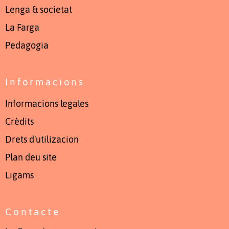
Lenga & societat
La Farga
Pedagogia
Informacions
Informacions legales
Crèdits
Drets d'utilizacion
Plan deu site
Ligams
Contacte