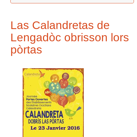
Las Calandretas de
Lengadòc obrisson lors
pòrtas