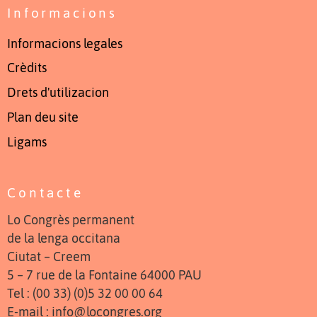
Informacions
Informacions legales
Crèdits
Drets d'utilizacion
Plan deu site
Ligams
Contacte
Lo Congrès permanent
de la lenga occitana
Ciutat – Creem
5 – 7 rue de la Fontaine 64000 PAU
Tel : (00 33) (0)5 32 00 00 64
E-mail : info@locongres.org