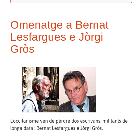
Omenatge a Bernat
Lesfargues e Jòrgi
Gròs
L'occitanisme ven de pèrdre dos escrivans, militants de
longa data : Bernat Lesfargues e Jòrgi Gròs.