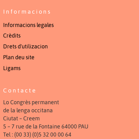
Informacions
Informacions legales
Crèdits
Drets d'utilizacion
Plan deu site
Ligams
Contacte
Lo Congrès permanent
de la lenga occitana
Ciutat – Creem
5 – 7 rue de la Fontaine 64000 PAU
Tel : (00 33) (0)5 32 00 00 64