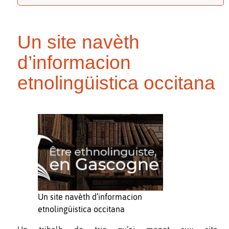
Un site navèth
d’informacion
etnolingüistica occitana
Un site navèth d’informacion
etnolingüistica occitana