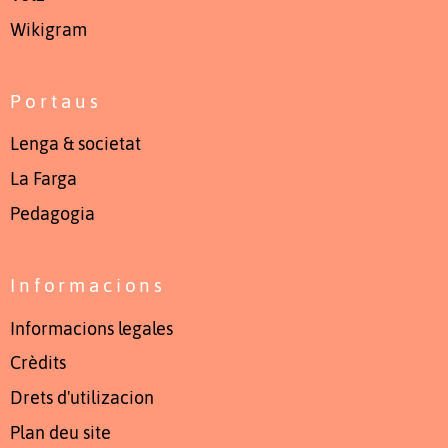
Wikigram
Portaus
Lenga & societat
La Farga
Pedagogia
Informacions
Informacions legales
Crèdits
Drets d'utilizacion
Plan deu site