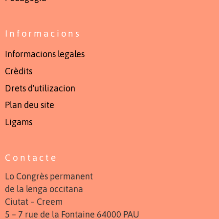
Informacions
Informacions legales
Crèdits
Drets d'utilizacion
Plan deu site
Ligams
Contacte
Lo Congrès permanent
de la lenga occitana
Ciutat – Creem
5 – 7 rue de la Fontaine 64000 PAU