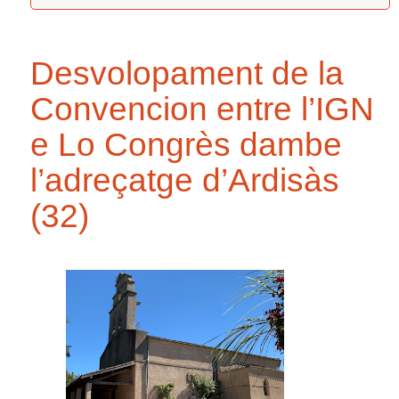
Desvolopament de la
Convencion entre l’IGN
e Lo Congrès dambe
l’adreçatge d’Ardisàs
(32)