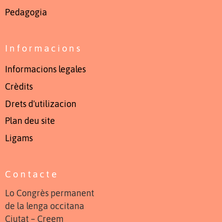
Pedagogia
Informacions
Informacions legales
Crèdits
Drets d'utilizacion
Plan deu site
Ligams
Contacte
Lo Congrès permanent
de la lenga occitana
Ciutat – Creem