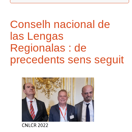
Conselh nacional de
las Lengas
Regionalas : de
precedents sens seguit
CNLCR 2022