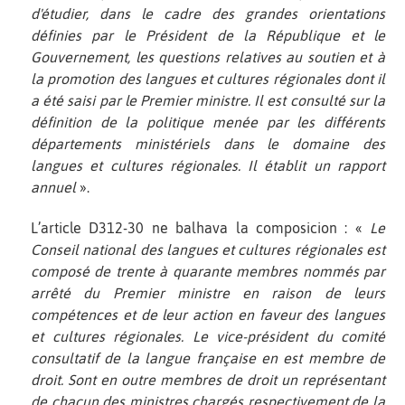
d'étudier, dans le cadre des grandes orientations
définies par le Président de la République et le
Gouvernement, les questions relatives au soutien et à
la promotion des langues et cultures régionales dont il
a été saisi par le Premier ministre. Il est consulté sur la
définition de la politique menée par les différents
départements ministériels dans le domaine des
langues et cultures régionales. Il établit un rapport
annuel
».
L’article D312-30 ne balhava la composicion : «
Le
Conseil national des langues et cultures régionales est
composé de trente à quarante membres nommés par
arrêté du Premier ministre en raison de leurs
compétences et de leur action en faveur des langues
et cultures régionales. Le vice-président du comité
consultatif de la langue française en est membre de
droit. Sont en outre membres de droit un représentant
de chacun des ministres chargés respectivement de la