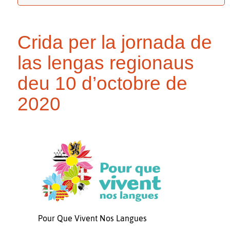
Crida per la jornada de
las lengas regionaus
deu 10 d’octobre de
2020
Pour Que Vivent Nos Langues