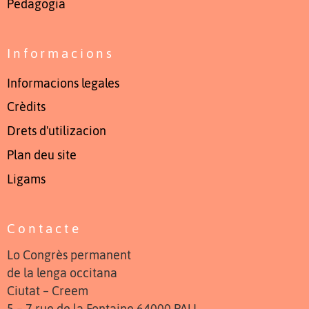
Pedagogia
Informacions
Informacions legales
Crèdits
Drets d'utilizacion
Plan deu site
Ligams
Contacte
Lo Congrès permanent
de la lenga occitana
Ciutat – Creem