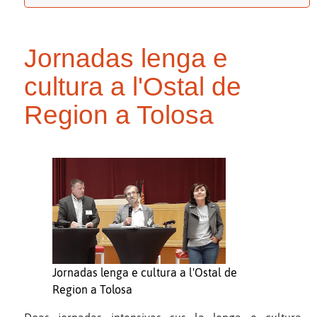
Jornadas lenga e
cultura a l'Ostal de
Region a Tolosa
Jornadas lenga e cultura a l'Ostal de
Region a Tolosa