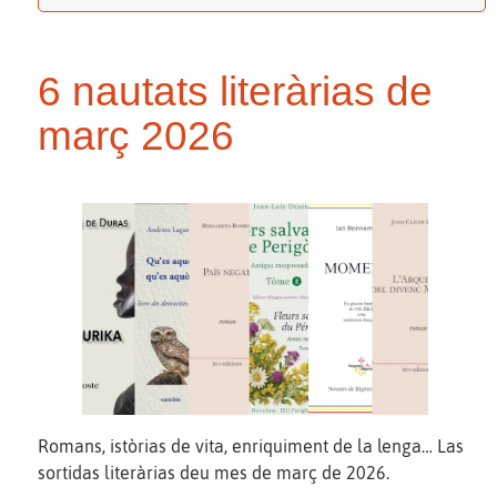
6 nautats literàrias de
març 2026
Romans, istòrias de vita, enriquiment de la lenga… Las
sortidas literàrias deu mes de març de 2026.