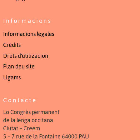
Informacions
Informacions legales
Crèdits
Drets d'utilizacion
Plan deu site
Ligams
Contacte
Lo Congrès permanent
de la lenga occitana
Ciutat – Creem
5 – 7 rue de la Fontaine 64000 PAU