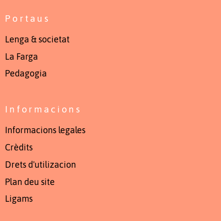
Portaus
Lenga & societat
La Farga
Pedagogia
Informacions
Informacions legales
Crèdits
Drets d'utilizacion
Plan deu site
Ligams