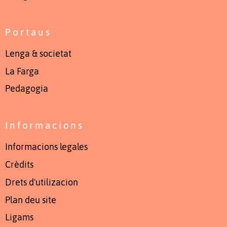
Portaus
Lenga & societat
La Farga
Pedagogia
Informacions
Informacions legales
Crèdits
Drets d'utilizacion
Plan deu site
Ligams