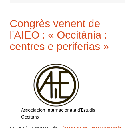
Congrès venent de
l'AIEO : « Occitània :
centres e periferias »
Associacion Internacionala d’Estudis
Occitans
n