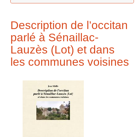
Description de l’occitan
parlé à Sénaillac-
Lauzès (Lot) et dans
les communes voisines