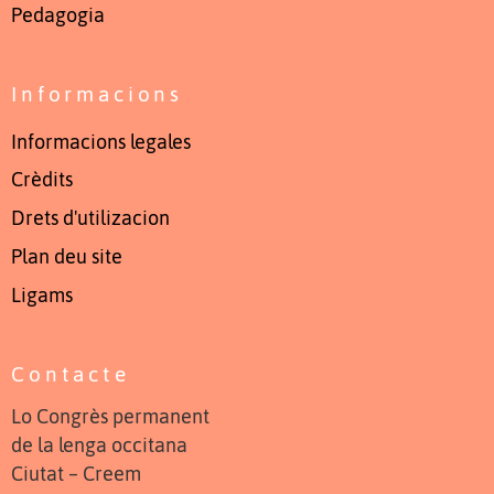
Pedagogia
Informacions
Informacions legales
Crèdits
Drets d'utilizacion
Plan deu site
Ligams
Contacte
Lo Congrès permanent
de la lenga occitana
Ciutat – Creem