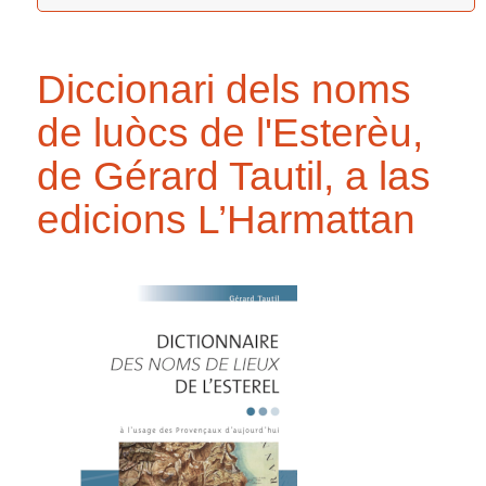
Diccionari dels noms
de luòcs de l'Esterèu,
de Gérard Tautil, a las
edicions L’Harmattan