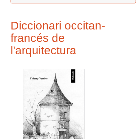
Diccionari occitan-
francés de
l'arquitectura