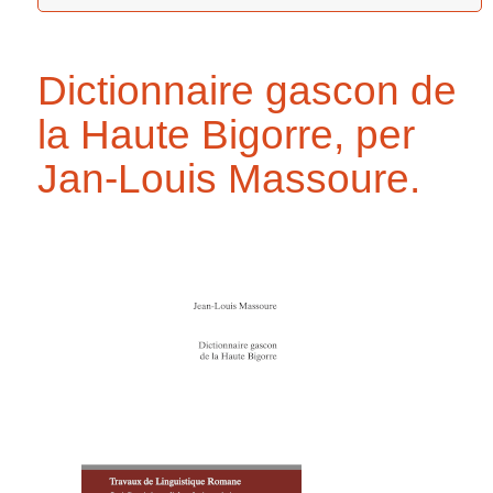
Dictionnaire gascon de
la Haute Bigorre, per
Jan-Louis Massoure.