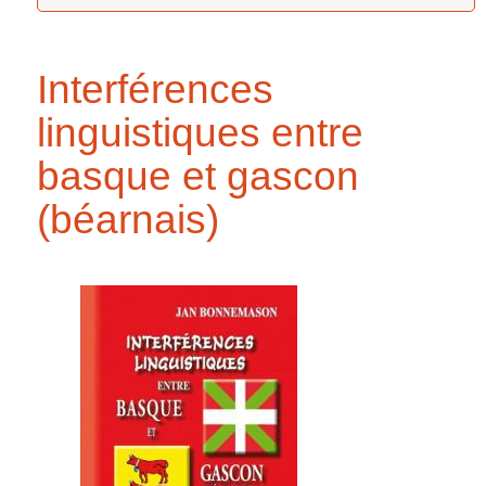
Interférences
linguistiques entre
basque et gascon
(béarnais)