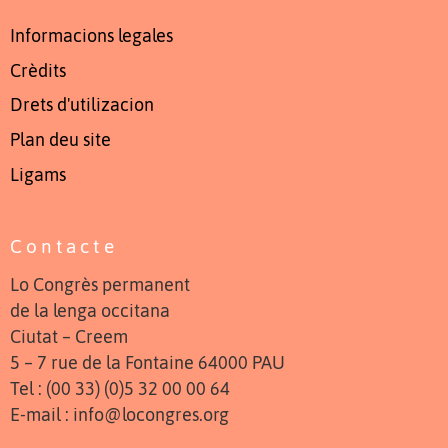
Informacions legales
Crèdits
Drets d'utilizacion
Plan deu site
Ligams
Contacte
Lo Congrès permanent
de la lenga occitana
Ciutat – Creem
5 – 7 rue de la Fontaine 64000 PAU
Tel : (00 33) (0)5 32 00 00 64
E-mail : info@locongres.org