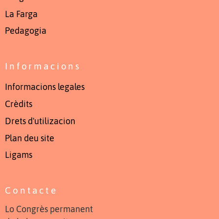
La Farga
Pedagogia
Informacions
Informacions legales
Crèdits
Drets d'utilizacion
Plan deu site
Ligams
Contacte
Lo Congrès permanent