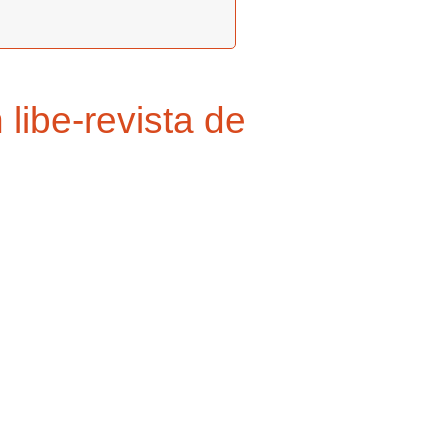
libe-revista de