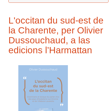
L'occitan du sud-est de
la Charente, per Olivier
Dussouchaud, a las
edicions l’Harmattan