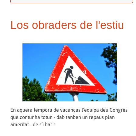
Los obraders de l'estiu
En aquera tempora de vacanças l’equipa deu Congrès
que contunha totun - dab tanben un repaus plan
ameritat - de s’i har !