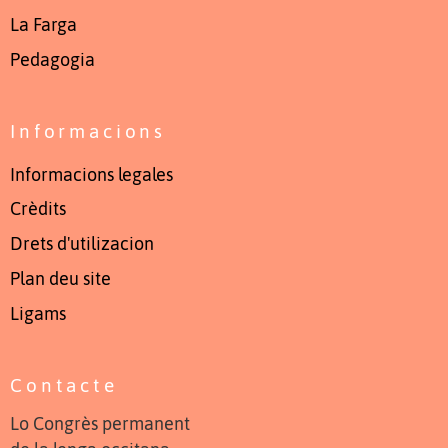
La Farga
Pedagogia
Informacions
Informacions legales
Crèdits
Drets d'utilizacion
Plan deu site
Ligams
Contacte
Lo Congrès permanent