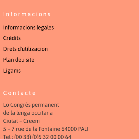
Informacions
Informacions legales
Crèdits
Drets d'utilizacion
Plan deu site
Ligams
Contacte
Lo Congrès permanent
de la lenga occitana
Ciutat – Creem
5 – 7 rue de la Fontaine 64000 PAU
Tel : (00 33) (0)5 32 00 00 64