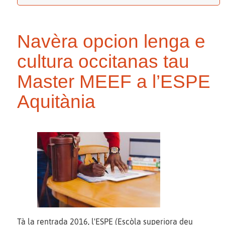
Navèra opcion lenga e
cultura occitanas tau
Master MEEF a l’ESPE
Aquitània
Tà la rentrada 2016, l'ESPE (Escòla superiora deu