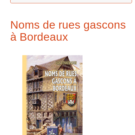
Noms de rues gascons
à Bordeaux