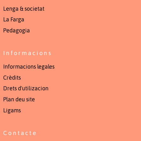
Lenga & societat
La Farga
Pedagogia
Informacions
Informacions legales
Crèdits
Drets d'utilizacion
Plan deu site
Ligams
Contacte