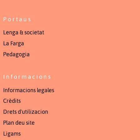
Portaus
Lenga & societat
La Farga
Pedagogia
Informacions
Informacions legales
Crèdits
Drets d'utilizacion
Plan deu site
Ligams