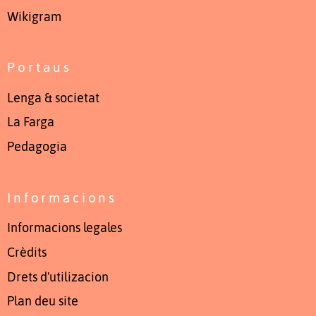
Wikigram
Portaus
Lenga & societat
La Farga
Pedagogia
Informacions
Informacions legales
Crèdits
Drets d'utilizacion
Plan deu site