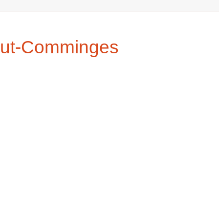
aut-Comminges