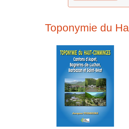
Toponymie du H