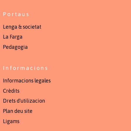
Portaus
Lenga & societat
La Farga
Pedagogia
Informacions
Informacions legales
Crèdits
Drets d'utilizacion
Plan deu site
Ligams