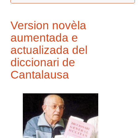
Version novèla
aumentada e
actualizada del
diccionari de
Cantalausa