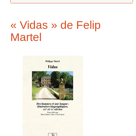
« Vidas » de Felip
Martel